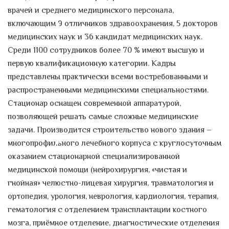
врачей и среднего медицинского персонала,
включающим 9 отличников здравоохранения, 5 докторов
медицинских наук и 36 кандидат медицинских наук.
Среди 1100 сотрудников более 70 % имеют высшую и
первую квалификационную категории. Кадры
представлены практически всеми востребованными и
распространенными медицинскими специальностями.
Стационар оснащен современной аппаратурой,
позволяющей решать самые сложные медицинские
задачи. Производится строительство нового здания –
многопрофильного лечебного корпуса с круглосуточным
оказанием стационарной специализированной
медицинской помощи (нейрохирургия, «чистая и
гнойная» челюстно-лицевая хирургия, травматология и
ортопедия, урология, неврология, кардиология, терапия,
гематология с отделением трансплантации костного
мозга, приёмное отделение, диагностические отделения