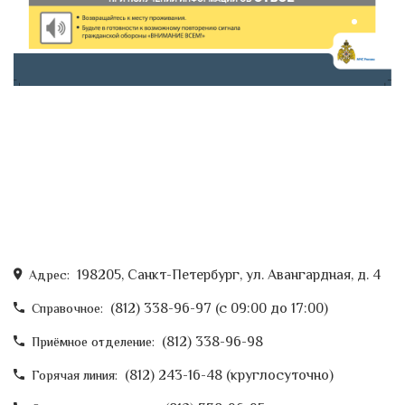
198205, Санкт-Петербург, ул. Авангардная, д. 4
Адрес:
(812) 338-96-97 (c 09:00 до 17:00)
Справочное:
(812) 338-96-98
Приёмное отделение:
(812) 243-16-48 (круглосуточно)
Горячая линия: