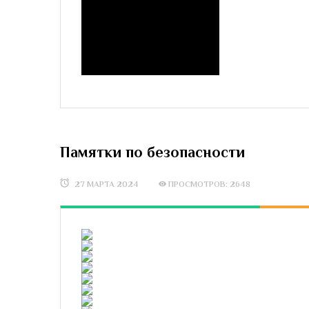
Памятки по безопасности
27 МАРТА 2024
ПРОСМОТРОВ: 2648