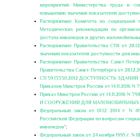
мероприятий Министерства труда и со
повышению значений показателей доступнос
Распоряжение Комитета по социальной п
Методических рекомендаций по организа
доступа инвалидов и других маломобильных
Распоряжение Правительства СПб от 28.12
значений показателей доступности для инв
Распоряжение Правительства Санкт-Петерб
Правительства Санкт-Петербурга от 28.12.2
СП 59.13330.2012 ДОСТУПНОСТЬ ЗДАНИ
Приказом Минстроя России от 14.11.2016 N 7
Приказ Минстроя России от 14.11.2016 
И СООРУЖЕНИЙ ДЛЯ МАЛОМОБИЛЬНЫХ 
Федеральный закон от 01.12 2014 г. N 
Российской Федерации по вопросам социал
инвалидов"
;
Федеральный закон от 24 ноября 1995 г. N