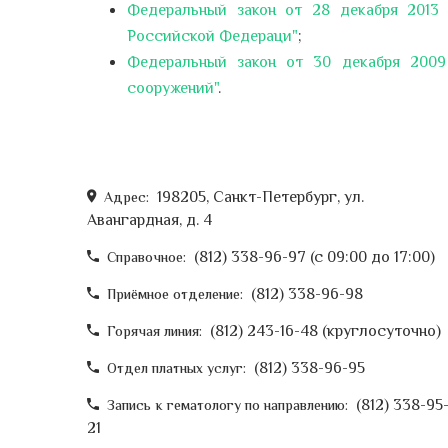
Федеральный закон от 28 декабря 2013
Российской Федераци"
;
Федеральный закон от 30 декабря 2009
сооружений"
.
198205, Санкт-Петербург, ул.
Адрес:
Авангардная, д. 4
(812) 338-96-97 (c 09:00 до 17:00)
Справочное:
(812) 338-96-98
Приёмное отделение:
(812) 243-16-48 (круглосуточно)
Горячая линия:
(812) 338-96-95
Отдел платных услуг:
(812) 338-95
Запись к гематологу по направлению:
21