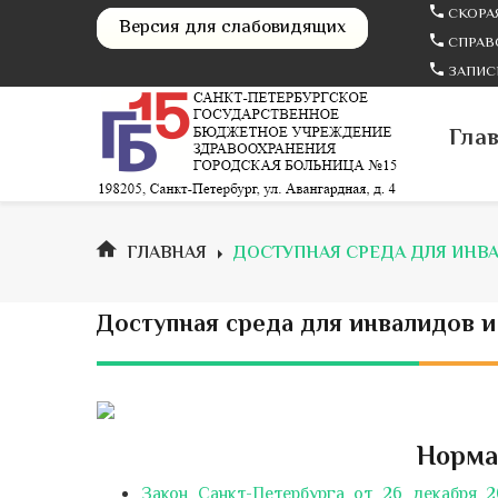
СКОРАЯ
Версия для слабовидящих
СПРАВО
ЗАПИСЬ
Гла
ГЛАВНАЯ
ДОСТУПНАЯ СРЕДА ДЛЯ ИНВ
Доступная среда для инвалидов 
Норма
Закон Санкт-Петербурга от 26 декабря 2