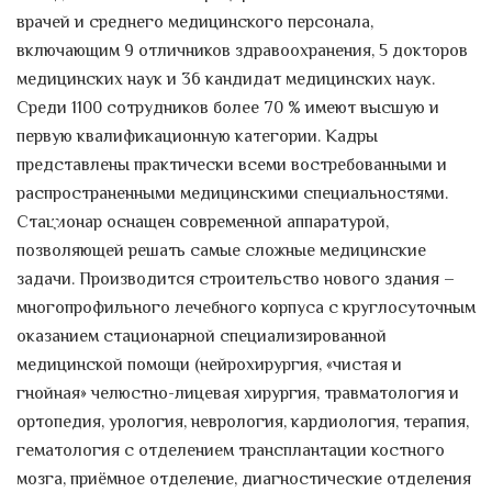
врачей и среднего медицинского персонала,
включающим 9 отличников здравоохранения, 5 докторов
медицинских наук и 36 кандидат медицинских наук.
Среди 1100 сотрудников более 70 % имеют высшую и
первую квалификационную категории. Кадры
представлены практически всеми востребованными и
распространенными медицинскими специальностями.
Стационар оснащен современной аппаратурой,
позволяющей решать самые сложные медицинские
задачи. Производится строительство нового здания –
многопрофильного лечебного корпуса с круглосуточным
оказанием стационарной специализированной
медицинской помощи (нейрохирургия, «чистая и
гнойная» челюстно-лицевая хирургия, травматология и
ортопедия, урология, неврология, кардиология, терапия,
гематология с отделением трансплантации костного
мозга, приёмное отделение, диагностические отделения