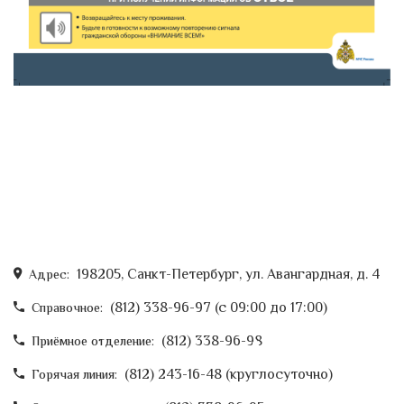
198205, Санкт-Петербург, ул. Авангардная, д. 4
Адрес:
(812) 338-96-97 (c 09:00 до 17:00)
Справочное:
(812) 338-96-98
Приёмное отделение:
(812) 243-16-48 (круглосуточно)
Горячая линия: