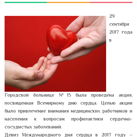
29
сентября
2017 года
в
Городской больнице №15 была проведена акция,
посвященная Всемирному дню сердца. Целью акции
было привлечение внимания медицинских работников и
населения к вопросам профилактики сердечно-
сосудистых заболеваний.
Девиз Международного дня сердца в 2017 году –