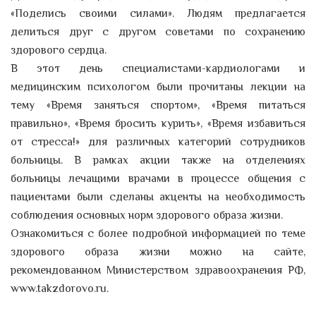
«Поделись своими силами». Людям предлагается
делиться друг с другом советами по сохранению
здорового сердца.
В этот день специалистами-кардиологами и
медицинским психологом были прочитаны лекции на
тему «Время заняться спортом», «Время питаться
правильно», «Время бросить курить», «Время избавиться
от стресса!» для различных категорий сотрудников
больницы. В рамках акции также на отделениях
больницы лечащими врачами в процессе общения с
пациентами были сделаны акценты на необходимость
соблюдения основных норм здорового образа жизни.
Ознакомиться с более подробной информацией по теме
здорового образа жизни можно на сайте,
рекомендованном Министерством здравоохранения РФ,
www.takzdorovo.ru.