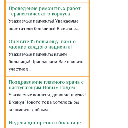
Проведение ремонтных работ
терапевтического корпуса
Уважаемые пациенты! Уважаемые
посетители больницы! В связи с...
Оцените 15 больницу: важно
мнение каждого пациента!
Уважаемые пациенты нашей
больницы! Приглашаем Вас принять
участие в...
Поздравление главного врача с
наступающим Новым Годом
Уважаемые коллеги, дорогие друзья!
В канун Нового года хотелось бы
вспомнить добрым...
Неделя донорства в больнице