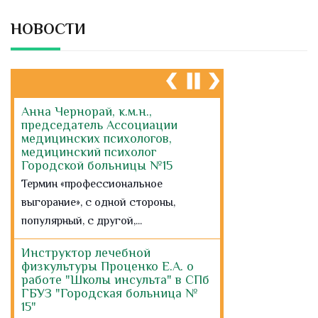
НОВОСТИ
Анна Чернорай, к.м.н.,
председатель Ассоциации
медицинских психологов,
медицинский психолог
Городской больницы №15
Термин «профессиональное
выгорание», с одной стороны,
популярный, с другой,...
Инструктор лечебной
физкультуры Проценко Е.А. о
работе "Школы инсульта" в СПб
ГБУЗ "Городская больница №
15"