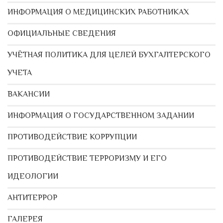
ИНФОРМАЦИЯ О МЕДИЦИНСКИХ РАБОТНИКАХ
ОФИЦИАЛЬНЫЕ СВЕДЕНИЯ
УЧЁТНАЯ ПОЛИТИКА ДЛЯ ЦЕЛЕЙ БУХГАЛТЕРСКОГО
УЧЕТА
ВАКАНСИИ
ИНФОРМАЦИЯ О ГОСУДАРСТВЕННОМ ЗАДАНИИ
ПРОТИВОДЕЙСТВИЕ КОРРУПЦИИ
ПРОТИВОДЕЙСТВИЕ ТЕРРОРИЗМУ И ЕГО
ИДЕОЛОГИИ
АНТИТЕРРОР
ГАЛЕРЕЯ