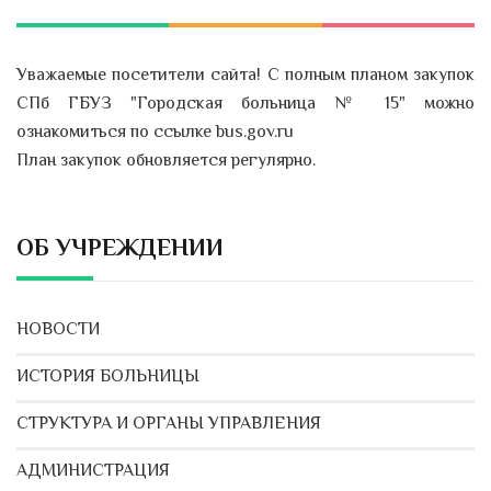
Уважаемые посетители сайта! С полным планом закупок
СПб ГБУЗ "Городская больница № 15" можно
ознакомиться по ссылке bus.gov.ru
План закупок обновляется регулярно.
ОБ УЧРЕЖДЕНИИ
НОВОСТИ
ИСТОРИЯ БОЛЬНИЦЫ
СТРУКТУРА И ОРГАНЫ УПРАВЛЕНИЯ
АДМИНИСТРАЦИЯ