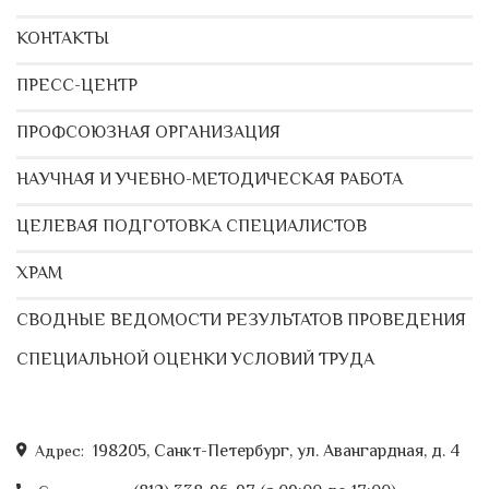
КОНТАКТЫ
ПРЕСС-ЦЕНТР
ПРОФСОЮЗНАЯ ОРГАНИЗАЦИЯ
НАУЧНАЯ И УЧЕБНО-МЕТОДИЧЕСКАЯ РАБОТА
ЦЕЛЕВАЯ ПОДГОТОВКА СПЕЦИАЛИСТОВ
ХРАМ
СВОДНЫЕ ВЕДОМОСТИ РЕЗУЛЬТАТОВ ПРОВЕДЕНИЯ
СПЕЦИАЛЬНОЙ ОЦЕНКИ УСЛОВИЙ ТРУДА
198205, Санкт-Петербург, ул. Авангардная, д. 4
Адрес: