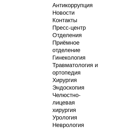
Антикоррупция
Новости
Контакты
Пресс-центр
Отделения
Приёмное
отделение
Гинекология
Травматология и
ортопедия
Хирургия
Эндоскопия
Челюстно-
лицевая
хирургия
Урология
Неврология