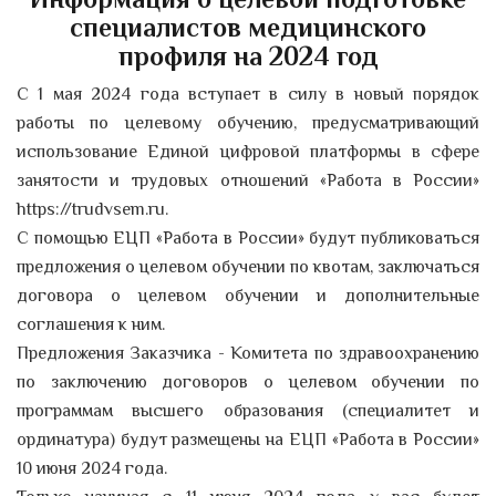
специалистов медицинского
профиля на 2024 год
С 1 мая 2024 года вступает в силу в новый порядок
работы по целевому обучению, предусматривающий
использование Единой цифровой платформы в сфере
занятости и трудовых отношений «Работа в России»
https://trudvsem.ru.
С помощью ЕЦП «Работа в России» будут публиковаться
предложения о целевом обучении по квотам, заключаться
договора о целевом обучении и дополнительные
соглашения к ним.
Предложения Заказчика - Комитета по здравоохранению
по заключению договоров о целевом обучении по
программам высшего образования (специалитет и
ординатура) будут размещены на ЕЦП «Работа в России»
10 июня 2024 года.