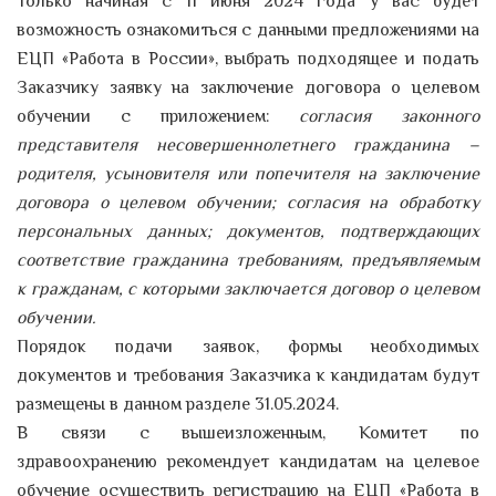
Только начиная с 11 июня 2024 года у вас будет
возможность ознакомиться с данными предложениями на
ЕЦП «Работа в России», выбрать подходящее и подать
Заказчику заявку на заключение договора о целевом
обучении с приложением:
согласия законного
представителя несовершеннолетнего гражданина –
родителя, усыновителя или попечителя на заключение
договора о целевом обучении; согласия на обработку
персональных данных; документов, подтверждающих
соответствие гражданина требованиям, предъявляемым
к гражданам, с которыми заключается договор о целевом
обучении.
Порядок подачи заявок, формы необходимых
документов и требования Заказчика к кандидатам будут
размещены в данном разделе 31.05.2024.
В связи с вышеизложенным, Комитет по
здравоохранению рекомендует кандидатам на целевое
обучение осуществить регистрацию на ЕЦП «Работа в