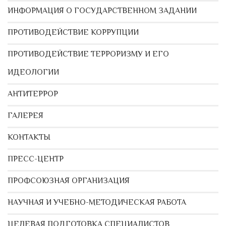
ИНФОРМАЦИЯ О ГОСУДАРСТВЕННОМ ЗАДАНИИ
ПРОТИВОДЕЙСТВИЕ КОРРУПЦИИ
ПРОТИВОДЕЙСТВИЕ ТЕРРОРИЗМУ И ЕГО
ИДЕОЛОГИИ
АНТИТЕРРОР
ГАЛЕРЕЯ
КОНТАКТЫ
ПРЕСС-ЦЕНТР
ПРОФСОЮЗНАЯ ОРГАНИЗАЦИЯ
НАУЧНАЯ И УЧЕБНО-МЕТОДИЧЕСКАЯ РАБОТА
ЦЕЛЕВАЯ ПОДГОТОВКА СПЕЦИАЛИСТОВ