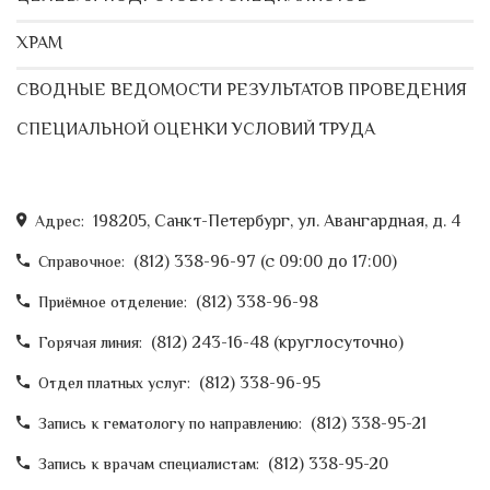
ХРАМ
СВОДНЫЕ ВЕДОМОСТИ РЕЗУЛЬТАТОВ ПРОВЕДЕНИЯ
СПЕЦИАЛЬНОЙ ОЦЕНКИ УСЛОВИЙ ТРУДА
198205, Санкт-Петербург, ул. Авангардная, д. 4
Адрес:
(812) 338-96-97 (c 09:00 до 17:00)
Справочное:
(812) 338-96-98
Приёмное отделение:
(812) 243-16-48 (круглосуточно)
Горячая линия:
(812) 338-96-95
Отдел платных услуг:
(812) 338-95-21
Запись к гематологу по направлению:
(812) 338-95-20
Запись к врачам специалистам: