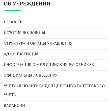
ОБ УЧРЕЖДЕНИИ
НОВОСТИ
ИСТОРИЯ БОЛЬНИЦЫ
СТРУКТУРА И ОРГАНЫ УПРАВЛЕНИЯ
АДМИНИСТРАЦИЯ
ИНФОРМАЦИЯ О МЕДИЦИНСКИХ РАБОТНИКАХ
ОФИЦИАЛЬНЫЕ СВЕДЕНИЯ
УЧЁТНАЯ ПОЛИТИКА ДЛЯ ЦЕЛЕЙ БУХГАЛТЕРСКОГО
УЧЕТА
ВАКАНСИИ