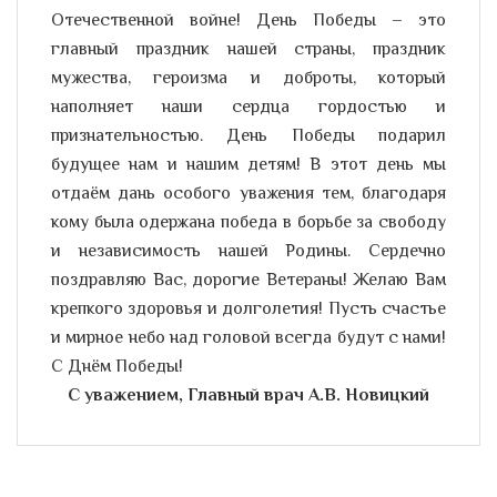
Отечественной войне! День Победы – это
главный праздник нашей страны, праздник
мужества, героизма и доброты, который
наполняет наши сердца гордостью и
признательностью. День Победы подарил
будущее нам и нашим детям! В этот день мы
отдаём дань особого уважения тем, благодаря
кому была одержана победа в борьбе за свободу
и независимость нашей Родины. Сердечно
поздравляю Вас, дорогие Ветераны! Желаю Вам
крепкого здоровья и долголетия! Пусть счастье
и мирное небо над головой всегда будут с нами!
С Днём Победы!
С уважением, Главный врач А.В. Новицкий