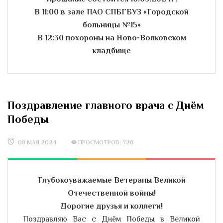
В 11:00 в зале ПАО СПБГБУЗ «Городской
больницы №15»
В 12:30 похороны на Ново-Волковском
кладбище
Поздравление главного врача с Днём
Победы
08 МАЯ 2024
ПРОСМОТРОВ: 726
Глубокоуважаемые Ветераны Великой
Отечественной войны!
Дорогие друзья и коллеги!
Поздравляю Вас с Днём Победы в Великой