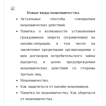
Новые виды мошенничества
Актуальные способы совершения
мошеннических действий.
Памятка о возможности установления
гражданином запрета (ограничения) на
онлайн-операции, в том числе на
заключение кредитными организациями с
ним договоров потребительского займа
(кредита), в целях предупреждения
мошеннических действий со стороны
третьих лиц.
Мошенничество.
Как защититься от онлайн-мошенников.
Памятка по мошенничеству. Как уберечься
от мошенничества.