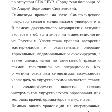
по хирургии СПб ГБУЗ «Городская больница №
15» Андрей Борисович Сингаевский.
Симпозиум прошел на базе Самаркандского
государственного медицинского университета.
В рамках двухдневного мероприятия ведущие
эксперты в области хирургии и анестезиологии
из России и Узбекистана провели авторские
мастер-классы и показательные операции
торакальных, абдоминальных и онкохирургов, а
также специалистов по сочетанной травме с
прямой трансляцией из операционных. Как
отметили участники симпозиума, возможность
наблюдать за хирургическими вмешательствами
в онлайн-формате является важным
инструментом хирургического образования для
молодых врачей, ординаторов и студентов.
Помимо онлайн-трансляций из операционных,