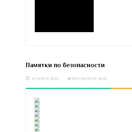
Памятки по безопасности
27 МАРТА 2024
ПРОСМОТРОВ: 2648