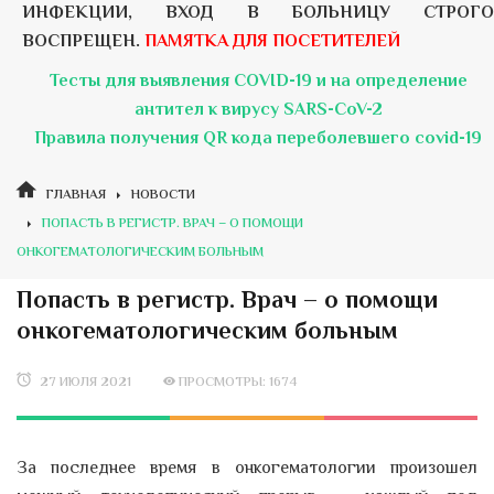
ИНФЕКЦИИ, ВХОД В БОЛЬНИЦУ СТРОГО
ВОСПРЕЩЕН.
ПАМЯТКА ДЛЯ ПОСЕТИТЕЛЕЙ
Тесты для выявления COVID-19 и на определение
антител к вирусу SARS-CoV-2
Правила получения QR кода переболевшего covid-19
ГЛАВНАЯ
НОВОСТИ
ПОПАСТЬ В РЕГИСТР. ВРАЧ – О ПОМОЩИ
ОНКОГЕМАТОЛОГИЧЕСКИМ БОЛЬНЫМ
Попасть в регистр. Врач – о помощи
онкогематологическим больным
27 ИЮЛЯ 2021
ПРОСМОТРЫ: 1674
За последнее время в онкогематологии произошел