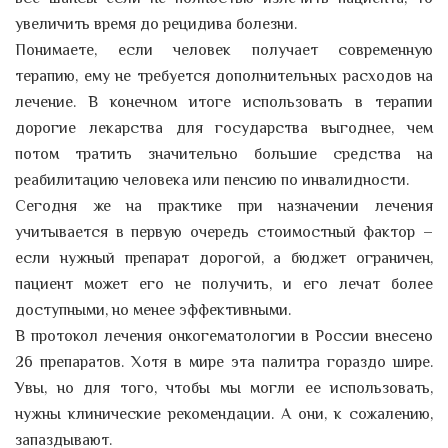
увеличить время до рецидива болезни.
Понимаете, если человек получает современную
терапию, ему не требуется дополнительных расходов на
лечение. В конечном итоге использовать в терапии
дорогие лекарства для государства выгоднее, чем
потом тратить значительно большие средства на
реабилитацию человека или пенсию по инвалидности.
Сегодня же на практике при назначении лечения
учитывается в первую очередь стоимостный фактор –
если нужный препарат дорогой, а бюджет ограничен,
пациент может его не получить, и его лечат более
доступными, но менее эффективными.
В протокол лечения онкогематологии в России внесено
26 препаратов. Хотя в мире эта палитра гораздо шире.
Увы, но для того, чтобы мы могли ее использовать,
нужны клинические рекомендации. А они, к сожалению,
запаздывают.