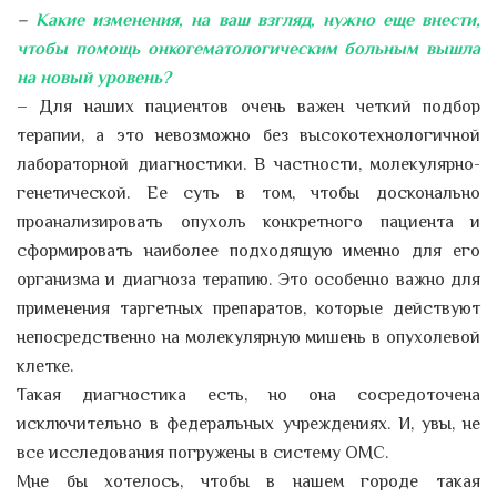
–
Какие изменения, на ваш взгляд, нужно еще внести,
чтобы помощь онкогематологическим больным вышла
на новый уровень?
– Для наших пациентов очень важен четкий подбор
терапии, а это невозможно без высокотехнологичной
лабораторной диагностики. В частности, молекулярно-
генетической. Ее суть в том, чтобы досконально
проанализировать опухоль конкретного пациента и
сформировать наиболее подходящую именно для его
организма и диагноза терапию. Это особенно важно для
применения таргетных препаратов, которые действуют
непосредственно на молекулярную мишень в опухолевой
клетке.
Такая диагностика есть, но она сосредоточена
исключительно в федеральных учреждениях. И, увы, не
все исследования погружены в систему ОМС.
Мне бы хотелось, чтобы в нашем городе такая