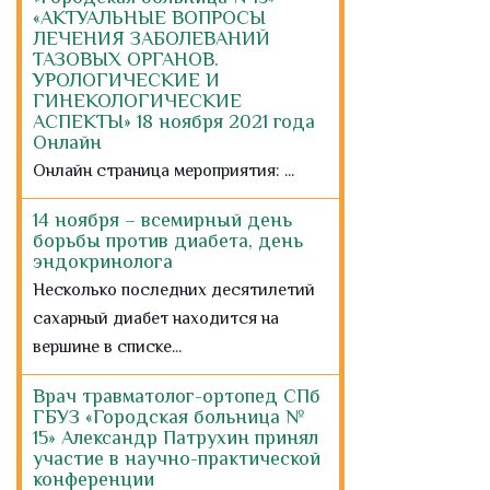
«АКТУАЛЬНЫЕ ВОПРОСЫ
ЛЕЧЕНИЯ ЗАБОЛЕВАНИЙ
ТАЗОВЫХ ОРГАНОВ.
УРОЛОГИЧЕСКИЕ И
ГИНЕКОЛОГИЧЕСКИЕ
АСПЕКТЫ» 18 ноября 2021 года
Онлайн
Онлайн страница мероприятия: ...
14 ноября – всемирный день
борьбы против диабета, день
эндокринолога
Несколько последних десятилетий
сахарный диабет находится на
вершине в списке...
Врач травматолог-ортопед СПб
ГБУЗ «Городская больница №
15» Александр Патрухин принял
участие в научно-практической
конференции