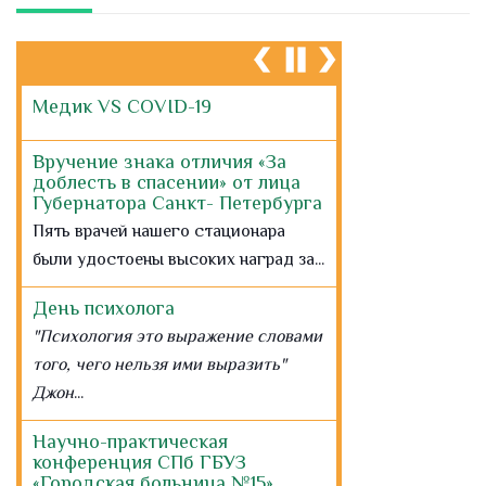
Медик VS COVID-19
Вручение знака отличия «За
доблесть в спасении» от лица
Губернатора Санкт- Петербурга
Пять врачей нашего стационара
были удостоены высоких наград за...
День психолога
"Психология это выражение словами
того, чего нельзя ими выразить"
Джон
...
Научно-практическая
конференция СПб ГБУЗ
«Городская больница №15»