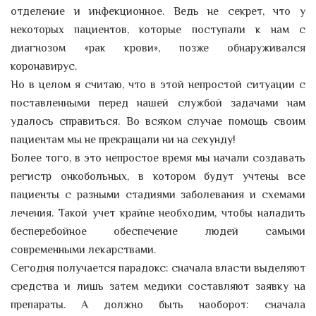
отделение и инфекционное. Ведь не секрет, что у
некоторых пациентов, которые поступали к нам с
диагнозом «рак крови», позже обнаруживался
коронавирус.
Но в целом я считаю, что в этой непростой ситуации с
поставленными перед нашей службой задачами нам
удалось справиться. Во всяком случае помощь своим
пациентам мы не прекращали ни на секунду!
Более того, в это непростое время мы начали создавать
регистр онкобольных, в котором будут учтены все
пациенты с разными стадиями заболевания и схемами
лечения. Такой учет крайне необходим, чтобы наладить
бесперебойное обеспечение людей самыми
современными лекарствами.
Сегодня получается парадокс: сначала власти выделяют
средства и лишь затем медики составляют заявку на
препараты. А должно быть наоборот: сначала