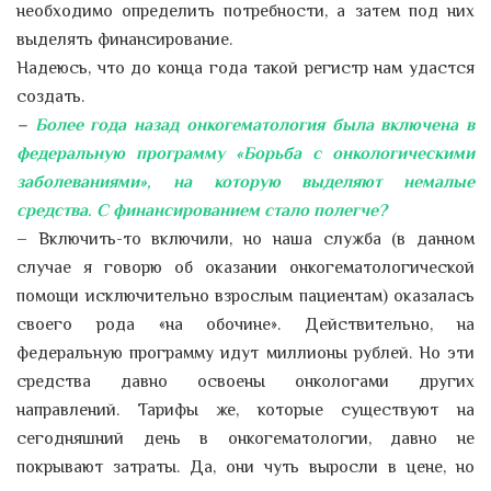
необходимо определить потребности, а затем под них
выделять финансирование.
Надеюсь, что до конца года такой регистр нам удастся
создать.
–
Более года назад онкогематология была включена в
федеральную программу «Борьба с онкологическими
заболеваниями», на которую выделяют немалые
средства. С финансированием стало полегче?
– Включить-то включили, но наша служба (в данном
случае я говорю об оказании онкогематологической
помощи исключительно взрослым пациентам) оказалась
своего рода «на обочине». Действительно, на
федеральную программу идут миллионы рублей. Но эти
средства давно освоены онкологами других
направлений. Тарифы же, которые существуют на
сегодняшний день в онкогематологии, давно не
покрывают затраты. Да, они чуть выросли в цене, но