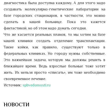
диагностика была доступна каждому. А для этого надо
создавать молекулярно-генетические лаборатории на
базе городских стационаров, в частности, это можно
сделать в нашей больнице. Пока это кажется
фантастикой, но об этом надо думать сегодня.
Что же касается реальных планов, то мы хотим на базе
нашей клиники создать отделение трансплантации.
Такие койки, как правило, существуют только в
федеральных клиниках. Но городу нужны собственные.
Это важнейшая задача, которую мы должны решить в
ближайшее время. Ведь взрослые больные тоже хотят
жить. Их нельзя просто «списать», им тоже необходимо
своевременное лечение.
Источник:
spbvedomosti.ru
НОВОСТИ