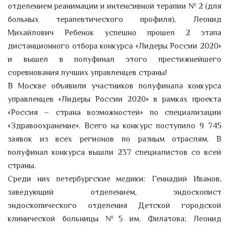
отделением реанимации и интенсивной терапии № 2 (для
больных терапевтического профиля), Леонид
Михайлович Ребенок успешно прошел 2 этапа
дистанционного отбора конкурса «Лидеры России 2020»
и вышел в полуфинал этого престижнейшего
соревнования лучших управленцев страны!
В Москве объявили участников полуфинала конкурса
управленцев «Лидеры России 2020» в рамках проекта
«Россия – страна возможностей» по специализации
«Здравоохранение». Всего на конкурс поступило 9 745
заявок из всех регионов по разным отраслям. В
полуфинал конкурса вышли 237 специалистов со всей
страны.
Среди них петербургские медики: Геннадий Иванов,
заведующий отделением, эндоскопист
эндоскопического отделения Детской городской
клинической больницы №5 им. Филатова; Леонид