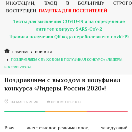
ИНФЕКЦИИ, ВХОД В БОЛЬНИЦУ СТРОГО
ВОСПРЕЩЕН.
ПАМЯТКА ДЛЯ ПОСЕТИТЕЛЕЙ
Тесты для выявления COVID-19 и на определение
антител к вирусу SARS-CoV-2
Правила получения QR кода переболевшего covid-19
ГЛАВНАЯ
НОВОСТИ
ПОЗДРАВЛЯЕМ С ВЫХОДОМ В ПОЛУФИНАЛ КОНКУРСА «ЛИДЕРЫ
РОССИИ 2020»!
Поздравляем с выходом в полуфинал
конкурса «Лидеры России 2020»!
04 МАРТА 2020
ПРОСМОТРЫ: 873
Врач анестезиолог-реаниматолог, заведующий