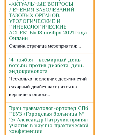
«АКТУАЛЬНЫЕ ВОПРОСЫ
ЛЕЧЕНИЯ ЗАБОЛЕВАНИЙ
ТАЗОВЫХ ОРГАНОВ.
УРОЛОГИЧЕСКИЕ И
ГИНЕКОЛОГИЧЕСКИЕ
АСПЕКТЫ» 18 ноября 2021 года
Онлайн
Онлайн страница мероприятия: ...
14 ноября – всемирный день
борьбы против диабета, день
эндокринолога
Несколько последних десятилетий
сахарный диабет находится на
вершине в списке...
Врач травматолог-ортопед СПб
ГБУЗ «Городская больница №
15» Александр Патрухин принял
участие в научно-практической
конференции