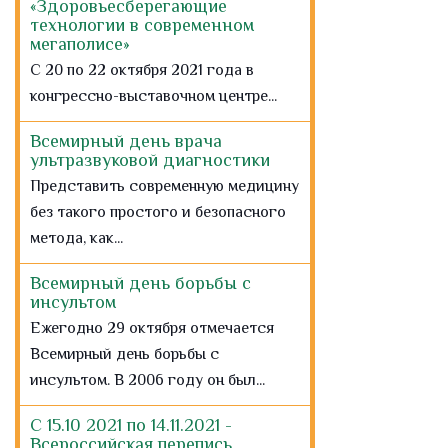
«Здоровьесберегающие
технологии в современном
мегаполисе»
С 20 по 22 октября 2021 года в
конгрессно-выставочном центре...
Всемирный день врача
ультразвуковой диагностики
Представить современную медицину
без такого простого и безопасного
метода, как...
Всемирный день борьбы с
инсультом
Ежегодно 29 октября отмечается
Всемирный день борьбы с
инсультом. В 2006 году он был...
С 15.10 2021 по 14.11.2021 -
Всероссийская перепись