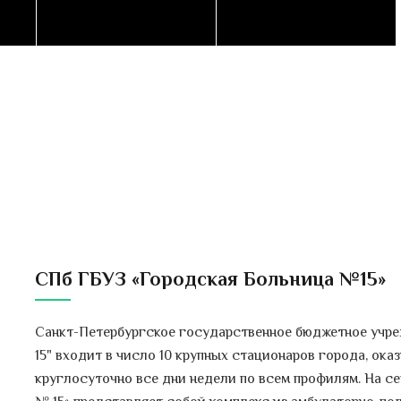
СПб ГБУЗ «Городская Больница №15»
Санкт-Петербургское государственное бюджетное учр
15" входит в число 10 крупных стационаров города, о
круглосуточно все дни недели по всем профилям. На 