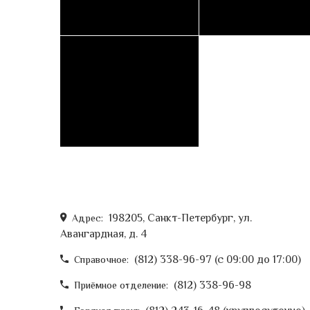
198205, Санкт-Петербург, ул.
Адрес:
Авангардная, д. 4
(812) 338-96-97 (c 09:00 до 17:00)
Справочное:
(812) 338-96-98
Приёмное отделение: