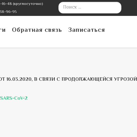
-16-48 (круглосуточно)
38-96-95
ги
Обратная связь
Записаться
Т 16.03.2020, В СВЯЗИ С ПРОДОЛЖАЮЩЕЙСЯ УГРОЗОЙ
 SARS-CoV-2