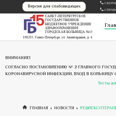
СКОРАЯ
Версия для слабовидящих
СПРАВО
Гла
ВНИМАНИЕ!
СОГЛАСНО ПОСТАНОВЛЕНИЮ № 2 ГЛАВНОГО ГОСУДА
КОРОНАВИРУСНОЙ ИНФЕКЦИИ, ВХОД В БОЛЬНИЦУ 
Тесты дл
ГЛАВНАЯ
НОВОСТИ
РЕФЛЕКСОТЕРАП