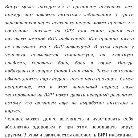
Вирус может находиться в организме несколько лет,
прежде чем появятся симптомы заболевания. У трети
заразившихся через несколько недель может проявиться
состояние, похожее на ОРЗ или грипп, врачи его
называют «острой ВИЧ-инфекцией». Как правило, никто
не связывает это с ВИЧ-инфекцией. В этом случае у
человека повышается температура, он чувствует
слабость, головную боль, боль в горле. Иногда
наблюдается диарея (понос) или сыпь. Такое состояние
обычно длится пару недель, после чего проходит. Самое
неприятное, что в этот начальный период даже
тестирование на ВИЧ может давать неверный результат,
потому что организм еще не выработал антитела к
вирусу.
Человек может долго выглядеть и чувствовать себя
абсолютно здоровым и при этом передавать вирус
другим. В этом и заключается опасность ВИЧ-инфекции.