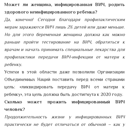
Может ли женщина, инфицированная ВИЧ, родить
здорового неинфицированного ребенка?
Да, конечно! Сегодня благодаря профилактическим
мерам заражаются ВИЧ лишь 2% детей или даже меньше.
Но для этого беременная женщина должна как можно
раньше пройти тестирование на ВИЧ, обратиться к
врачам и начать принимать специальные лекарства для
профилактики передачи ВИЧ-инфекции от матери к
ребенку.
Успехи в этой области даже позволили Организации
Объединенных Наций поставить перед всеми странами
цель: «ликвидировать передачу ВИЧ от матери к
ребенку», эта цель должна быть достигнута к 2020 году.
Сколько может прожить инфицированный ВИЧ
человек?
Продолжительность жизни у инфицированных ВИЧ
практически не будет отличаться от обычной – как у