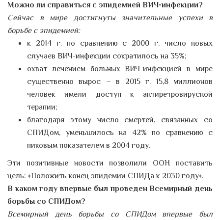
Можно ли справиться с эпидемией ВИЧ-инфекции?
Сейчас в мире достигнуты значительные успехи в
борьбе с эпидемией:
к 2014 г. по сравнению с 2000 г. число новых
случаев ВИЧ-инфекции сократилось на 35%;
охват лечением больных ВИЧ-инфекцией в мире
существенно вырос – в 2015 г. 15,8 миллионов
человек имели доступ к антиретровирусной
терапии;
благодаря этому число смертей, связанных со
СПИДом, уменьшилось на 42% по сравнению с
пиковым показателем в 2004 году.
Эти позитивные новости позволили ООН поставить
цель: «Положить конец эпидемии СПИДа к 2030 году».
В каком году впервые был проведен Всемирный день
борьбы со СПИДом?
Всемирный день борьбы со СПИДом впервые был