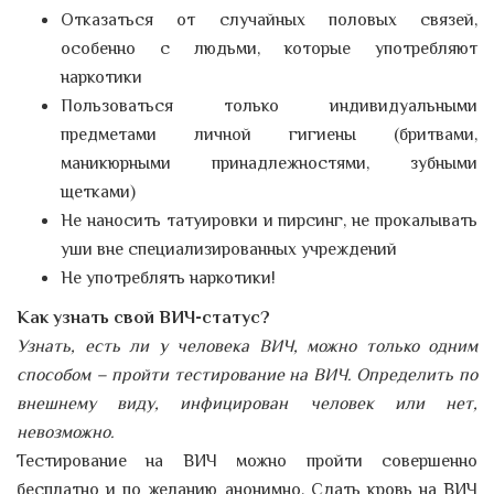
Отказаться от случайных половых связей,
особенно с людьми, которые употребляют
наркотики
Пользоваться только индивидуальными
предметами личной гигиены (бритвами,
маникюрными принадлежностями, зубными
щетками)
Не наносить татуировки и пирсинг, не прокалывать
уши вне специализированных учреждений
Не употреблять наркотики!
Как узнать свой ВИЧ-статус?
Узнать, есть ли у человека ВИЧ, можно только одним
способом – пройти тестирование на ВИЧ. Определить по
внешнему виду, инфицирован человек или нет,
невозможно.
Тестирование на ВИЧ можно пройти совершенно
бесплатно и по желанию анонимно. Сдать кровь на ВИЧ