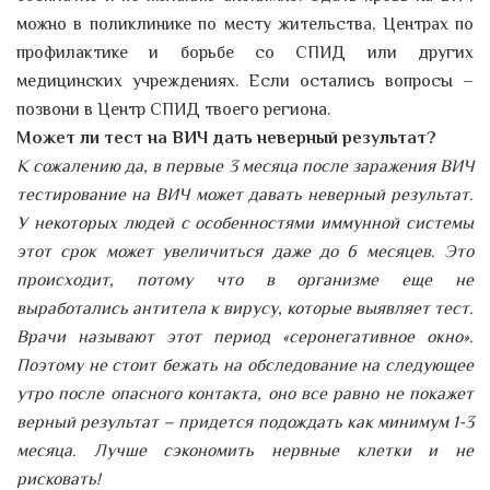
можно в поликлинике по месту жительства, Центрах по
профилактике и борьбе со СПИД или других
медицинских учреждениях. Если остались вопросы –
позвони в Центр СПИД твоего региона.
Может ли тест на ВИЧ дать неверный результат?
К сожалению да, в первые 3 месяца после заражения ВИЧ
тестирование на ВИЧ может давать неверный результат.
У некоторых людей с особенностями иммунной системы
этот срок может увеличиться даже до 6 месяцев. Это
происходит, потому что в организме еще не
выработались антитела к вирусу, которые выявляет тест.
Врачи называют этот период «серонегативное окно».
Поэтому не стоит бежать на обследование на следующее
утро после опасного контакта, оно все равно не покажет
верный результат – придется подождать как минимум 1-3
месяца. Лучше сэкономить нервные клетки и не
рисковать!