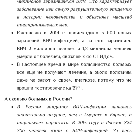
миллионов заразившихся ВИЧ. Это характеризует
заболевание как самую разрушительную эпидемию
в истории человечества и объясняет масштаб
предпринимаемых мер.
Ежедневно в 2014 г. происходило 5 600 новых
заражений ВИЧ-инфекцией, а за год заразились
ВИЧ 2 миллиона человек и 1,2 миллиона человек
умерли от болезней, связанных со СПИДом.
В настоящее время в мире большинство больных
все еще не получают лечение, а около половины
даже не знают о своем диагнозе, потому что не
прошли тестирование на ВИЧ.
А сколько больных в России?
В России эпидемия ВИЧ-инфекции началась
значительно позднее, чем в Америке и Европе, и
продолжает нарастать. В 2015 году в России 824
706 человек жили с ВИЧ-инфекцией. За весь