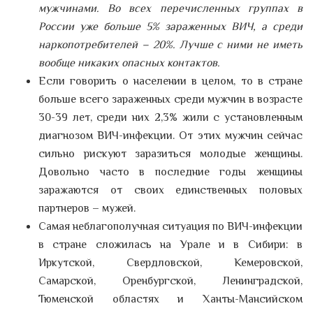
мужчинами. Во всех перечисленных группах в
России уже больше 5% зараженных ВИЧ, а среди
наркопотребителей – 20%. Лучше с ними не иметь
вообще никаких опасных контактов.
Если говорить о населении в целом, то в стране
больше всего зараженных среди мужчин в возрасте
30-39 лет, среди них 2,3% жили с установленным
диагнозом ВИЧ-инфекции. От этих мужчин сейчас
сильно рискуют заразиться молодые женщины.
Довольно часто в последние годы женщины
заражаются от своих единственных половых
партнеров – мужей.
Самая неблагополучная ситуация по ВИЧ-инфекции
в стране сложилась на Урале и в Сибири: в
Иркутской, Свердловской, Кемеровской,
Самарской, Оренбургской, Ленинградской,
Тюменской областях и Ханты-Мансийском