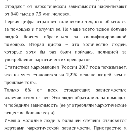
страдают от наркотической зависимости насчитывают
от 640 тыс.до 7,3 мил. человек.
Первая цифра отражает количество тех, кто обратился
за помощью и получил ее. Но чаще всего вдвое больше
людей боятся обратиться за квалифицированной
помощью. Вторая цифра – это количество людей,
которые хотя бы раз были пойманы полицией за
употребление наркотических препаратов.
Статистика наркомании в России 2017 года показывает,
что на учет становится на 2,21% меньше людей, чем в
прошлые годы.
Только 6% от всех страдающих зависимостью
излечиваются от нее. Эти люди обратились за помощью
и победили зависимость (не употребляли наркотические
вещества больше года).
Именно молодые люди в большей степени становятся
жертвами наркотической зависимости. Пристрастие к