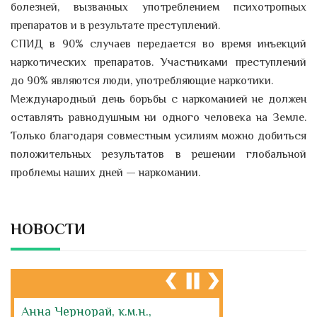
болезней, вызванных употреблением психотропных
препаратов и в результате преступлений.
СПИД в 90% случаев передается во время инъекций
наркотических препаратов. Участниками преступлений
до 90% являются люди, употребляющие наркотики.
Международный день борьбы с наркоманией не должен
оставлять равнодушным ни одного человека на Земле.
Только благодаря совместным усилиям можно добиться
положительных результатов в решении глобальной
проблемы наших дней — наркомании.
НОВОСТИ
Анна Чернорай, к.м.н.,