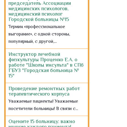
председатель Ассоциации
медицинских психологов,
медицинский психолог
Городской больницы №15
Термин «профессиональное
выгорание», с одной стороны,
популярный, с другой,...
Инструктор лечебной
физкультуры Проценко Е.А. о
работе "Школы инсульта" в СПб
ГБУЗ "Городская больница №
15"
Проведение ремонтных работ
терапевтического корпуса
Уважаемые пациенты! Уважаемые
посетители больницы! В связи с...
Оцените 15 больницу: важно
мнение каждого пациента!