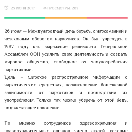
23 ИЮНЯ 2017
ПРОСМОТРЫ: 209
26 июня — Международный день борьбы с наркоманией и
незаконным оборотом наркотиков. Он был учрежден в
1987 году как выражение решимости Генеральной
Ассамблеи ООН усилить свою деятельность и создать
мировое общество, свободное от злоупотребления
наркотиками.
Цель – широкое распространение информации о
наркотических средствах, возникновении болезненной
зависимости от наркотиков и последствий их
употребления. Только так можно уберечь от этой беды
подрастающее поколение.
По мнению сотрудников здравоохранения и
правоохранительных органов число людей, которые