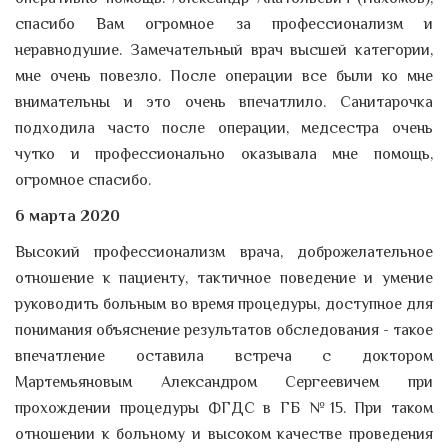
спасибо Вам огромное за профессионализм и
неравнодушие. Замечательный врач высшей категории,
мне очень повезло. После операции все были ко мне
внимательны и это очень впечатлило. Санитарочка
подходила часто после операции, медсестра очень
чутко и профессионально оказывала мне помощь,
огромное спасибо.
6 марта 2020
Высокий профессионализм врача, доброжелательное
отношение к пациенту, тактичное поведение и умение
руководить больным во время процедуры, доступное для
понимания объяснение результатов обследования - такое
впечатление оставила встреча с доктором
Мартемьяновым Александром Сергеевичем при
прохождении процедуры ФГДС в ГБ №15. При таком
отношении к больному и высоком качестве проведения