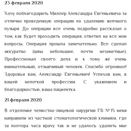
23 февраля 2020
Хочу поблагодарить Миллер Александра Евгеньевича за
отлично проведенную операцию по удалению желчного
пузыря. До операции все очень подробно рассказал о
том, как будет проходить операция, ответил на все мои
вопросы. Операция прошла замечательно. Все сделал
аккуратно (швы небольшие, почти незаметные).
Профессионал своего дела и к тому же очень
внимательный, отзывчивый человек. Спасибо огромное!
Здоровья вам, Александр Евгеньевич! Успехов вам, в
вашей нелегкой профессии. С уважением и
благодарностью, ваша пациентка.
21 февраля 2020
В отделение челюстно-лицевой хирургии ГБ №15 меня
направили из частной стоматологической клиники, где
за полтора часа врачу так и не удалось удалить мне