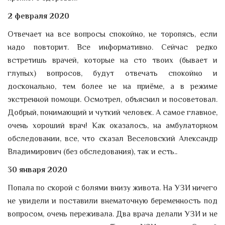
2 февраля 2020
Отвечает на все вопросы спокойно, не торопясь, если
надо повторит. Все информативно. Сейчас редко
встретишь врачей, которые на сто твоих (бывает и
глупых) вопросов, будут отвечать спокойно и
досконально, тем более не на приёме, а в режиме
экстренной помощи. Осмотрел, объяснил и посоветовал.
Добрый, понимающий и чуткий человек. А самое главное,
очень хороший врач! Как оказалось, на амбулаторном
обследовании, все, что сказал Веселовский Александр
Владимирович (без обследования), так и есть..
30 января 2020
Попала по скорой с болями внизу живота. На УЗИ ничего
не увидели и поставили внематочную беременность под
вопросом, очень переживала. Два врача делали УЗИ и не