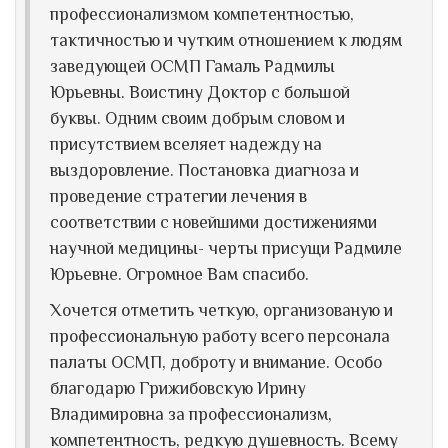
профессионализмом компетентностью,
тактичностью и чутким отношением к людям
заведующей ОСМП Гамаль Радмилы
Юрьевны. Воистину Доктор с большой
буквы. Одним своим добрым словом и
присутствием вселяет надежду на
выздоровление. Постановка диагноза и
проведение стратегии лечения в
соответствии с новейшими достижениями
научной медицины- черты присущи Радмиле
Юрьевне. Огромное Вам спасибо.
Хочется отметить четкую, организованую и
профессиональную работу всего персонала
палаты ОСМП, доброту и внимание. Особо
благодарю Грижибовскую Ирину
Владимировна за профессионализм,
компетентность, редкую душевность. Всему