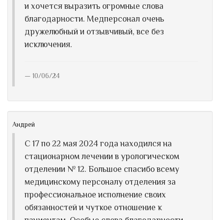
и хочется выразить огромные слова
благодарности. Медперсонал очень
дружелюбный и отзывчивый, все без
исключения.
10/06/24
Андрей
С 17 по 22 мая 2024 года находился на
стационарном лечении в урологическом
отделении № 12. Большое спасибо всему
медицинскому персоналу отделения за
профессиональное исполнение своих
обязанностей и чуткое отношение к