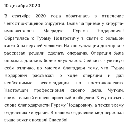
10 декабря 2020
В сентябре 2020 года обратилась в отделение
челюстно-лицевой хирургии. Была на приеме у хирурга-
имплантолога Маградзе Гурама Нодаровича!
Обратилась к Гураму Нодаровичу в связи с большой
кистой на верхней челюсти. На консультации доктор все
рассказал, решили сделать операцию. Операция была
сложная, длилась более двух часов. Сейчас я чувствую
себя отлично, во многом благодаря тому, что Гурам
Нодарович рассказал о ходе операции и дал
необходимые рекомендации по восстановлению.
Настоящий профессионал своего дела. Чуткий,
внимательный и очень приятный в общении. Хочу сказать
слова благодарности Гураму Нодаровичу, а также всему
отделению хирургии. В данном отделении мед персонал
выше всяких похвал! Спасибо!