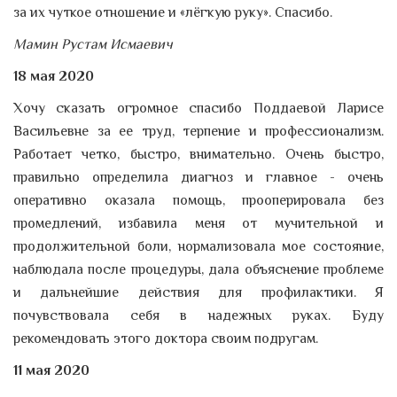
за их чуткое отношение и «лёгкую руку». Спасибо.
Мамин Рустам Исмаевич
18 мая 2020
Хочу сказать огромное спасибо Поддаевой Ларисе
Васильевне за ее труд, терпение и профессионализм.
Работает четко, быстро, внимательно. Очень быстро,
правильно определила диагноз и главное - очень
оперативно оказала помощь, прооперировала без
промедлений, избавила меня от мучительной и
продолжительной боли, нормализовала мое состояние,
наблюдала после процедуры, дала объяснение проблеме
и дальнейшие действия для профилактики. Я
почувствовала себя в надежных руках. Буду
рекомендовать этого доктора своим подругам.
11 мая 2020