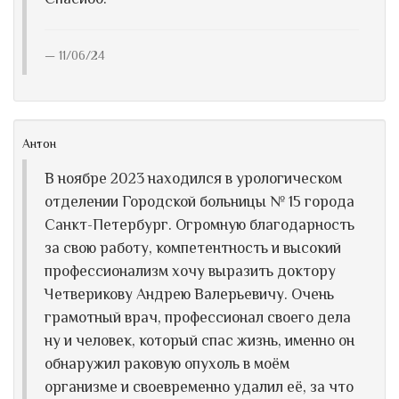
Спасибо.
11/06/24
Антон
В ноябре 2023 находился в урологическом
отделении Городской больницы № 15 города
Санкт-Петербург. Огромную благодарность
за свою работу, компетентность и высокий
профессионализм хочу выразить доктору
Четверикову Андрею Валерьевичу. Очень
грамотный врач, профессионал своего дела
ну и человек, который спас жизнь, именно он
обнаружил раковую опухоль в моём
организме и своевременно удалил её, за что