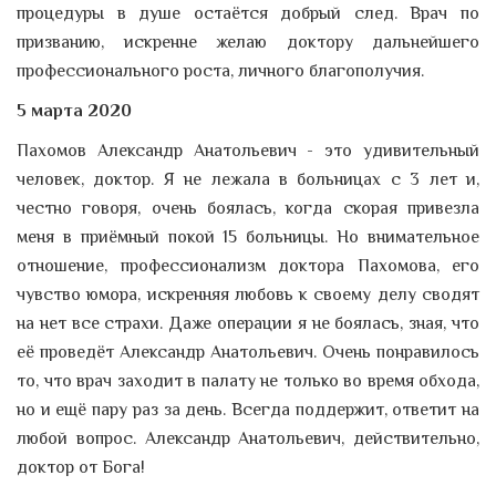
процедуры в душе остаётся добрый след. Врач по
призванию, искренне желаю доктору дальнейшего
профессионального роста, личного благополучия.
5 марта 2020
Пахомов Александр Анатольевич - это удивительный
человек, доктор. Я не лежала в больницах с 3 лет и,
честно говоря, очень боялась, когда скорая привезла
меня в приёмный покой 15 больницы. Но внимательное
отношение, профессионализм доктора Пахомова, его
чувство юмора, искренняя любовь к своему делу сводят
на нет все страхи. Даже операции я не боялась, зная, что
её проведёт Александр Анатольевич. Очень понравилось
то, что врач заходит в палату не только во время обхода,
но и ещё пару раз за день. Всегда поддержит, ответит на
любой вопрос. Александр Анатольевич, действительно,
доктор от Бога!