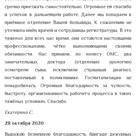
срочно приезжать самостоятельно. Огромное ей спасибо
и успехов в дальнейшей работе. Далее мы попадаем в
приёмное отделение Вашей больницы. К сожалению не
уточнила имён врачей и сотрудницы регистратуры. В это
тяжелое для всех нас время, они остаются настоящими
профессионалами, чётко выполняющими своими
обязанности. Нас приняли, по полису ОМС, два
замечательных доктора (отделение урологии)
осмотрели сына, исключили страшный диагноз,
поставленный в поликлинике. Госпитализация не
понадобилась. Огромная благодарность за чуткость,
быстроту, организованность рабочего процесса в таких
тяжёлых условиях. Спасибо.
Екатерина С.
28 октября 2020
Выражаю безмерную благодарность бригаде дежурных