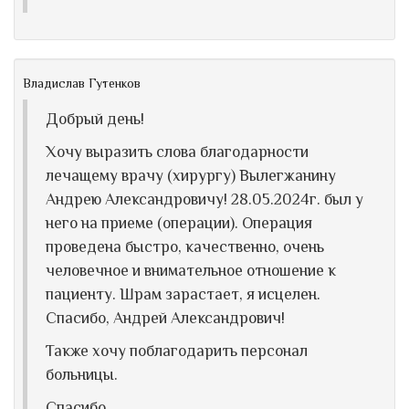
Владислав Гутенков
Добрый день!
Хочу выразить слова благодарности
лечащему врачу (хирургу) Вылегжанину
Андрею Александровичу! 28.05.2024г. был у
него на приеме (операции). Операция
проведена быстро, качественно, очень
человечное и внимательное отношение к
пациенту. Шрам зарастает, я исцелен.
Спасибо, Андрей Александрович!
Также хочу поблагодарить персонал
больницы.